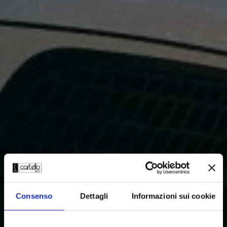
Consenso
Dettagli
Informazioni sui cookie