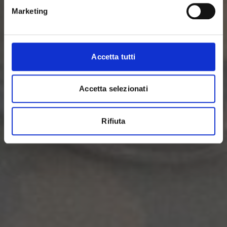
Marketing
Accetta tutti
Accetta selezionati
Rifiuta