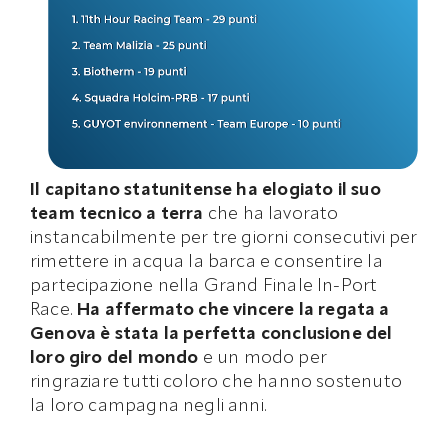
Il capitano statunitense ha elogiato il suo
team tecnico a terra
che ha lavorato
instancabilmente per tre giorni consecutivi per
rimettere in acqua la barca e consentire la
partecipazione nella Grand Finale In-Port
Race.
Ha affermato che
vincere la regata a
Genova è stata la perfetta conclusione del
loro giro del mondo
e un modo per
ringraziare tutti coloro che hanno sostenuto
la loro campagna negli anni.