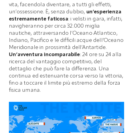
vita, facendola diventare, a tutti gli effetti,
un’ossessione. È, senza dubbio,
un’esperienza
estremamente faticosa
: i velisti in gara, infatti,
navigheranno per circa 32.000 miglia
nautiche, attraversando l’Oceano Atlantico,
Indiano, Pacifico e le difficili acque dell’Oceano
Meridionale in prossimità dell’Antartide.
Un’avventura incomparabile
: 24 ore su 24 alla
ricerca del vantaggio competitivo, del
dettaglio che può fare la differenza. Una
continua ed estenuante corsa verso la vittoria,
fino a toccare il limite più estremo della forza
fisica umana.