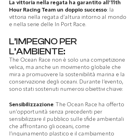
La vittoria nella regata ha garantito all’11th
Hour Racing Team un doppio successo
: la
vittoria nella regata d’altura intorno al mondo
e nella serie delle In Port Race.
L’IMPEGNO PER
L’AMBIENTE:
The Ocean Race non è solo una competizione
velica, ma anche un movimento globale che
mira a promuovere la sostenibilità marina e la
conservazione degli oceani. Durante l’evento,
sono stati sostenuti numerosi obiettivi chiave:
Sensibilizzazione
: The Ocean Race ha offerto
un’opportunità senza precedenti per
sensibilizzare il pubblico sulle sfide ambientali
che affrontano gli oceani, come
l’inquinamento plastico e il cambiamento