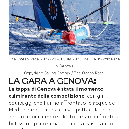
The Ocean Race 2022-23 – 1 July 2023. IMOCA In-Port Race
in Genova.
Copyright: Sailing Energy / The Ocean Race.
LA GARA A GENOVA:
La tappa di Genova è stata il momento
culminante della competizione
, con gli
equipaggi che hanno affrontato le acque del
Mediterraneo in una corsa spettacolare. Le
imbarcazioni hanno solcato il mare di fronte al
bellissimo panorama della città, suscitando