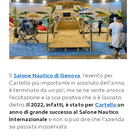
Il
Salone Nautico di Genova
,
l’evento per
Cartello più importante in assoluto dell’anno,
è terminato da un po’, ma se ne sente ancora
l’eccitazione e la scia positiva che si è lasciato
dietro.
Il 2022, infatti, è stato per
Cartello
un
anno di grande successo al Salone Nautico
Internazionale
e non si può dire che l’azienda
sia passata inosservata.