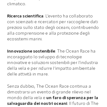
climatico.
Ricerca scientifica
: L’evento ha collaborato
con scienziati e ricercatori per raccogliere dati
preziosi sullo stato degli oceani, contribuendo
alla comprensione e alla protezione degli
ecosistemi marini.
Innovazione sostenibile
: The Ocean Race ha
incoraggiato lo sviluppo di tecnologie
innovative e soluzioni sostenibili per l’industria
della vela e per ridurre l’impatto ambientale
delle attività in mare.
Senza dubbio, The Ocean Race continua a
dimostrarsi un evento di grande rilievo nel
mondo della vela e
un faro di speranza per la
salvaguardia dei nostri oceani
. Il futuro di The