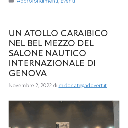
Approfondimenti
,
Eventi
UN ATOLLO CARAIBICO
NEL BEL MEZZO DEL
SALONE NAUTICO
INTERNAZIONALE DI
GENOVA
Novembre 2, 2022
di
m.donati@addvert.it