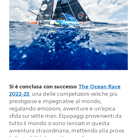
Si è conclusa con successo
The Ocean Race
2022-23
, una delle competizioni veliche più
prestigiose e impegnative al mondo,
regalando emozioni, avventure e un’epica
sfida sui sette mari. Equipaggi provenienti da
tutto il mondo si sono lanciati in questa
avventura straordinaria, mettendo alla prova