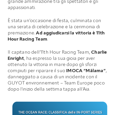
grande ammirazione tra gli spettatori e gli
appassionati.
È stata un’occasione di festa, culminata con
una serata di celebrazione e la cerimonia di
premiazione.
Ad aggiudicarsi la vittoria è 11th
Hour Racing Team
.
Il capitano dell’11th Hour Racing Team,
Charlie
Enright
, ha espresso la sua gioia per aver
ottenuto la vittoria in mare dopo gli sforzi
compiuti per riparare il suo
IMOCA “Mãlama”
,
danneggiato a causa di un incidente con il
GUYOT environnement – Team Europe poco
dopo l’inizio della settima tappa all’Aia.