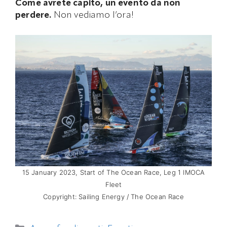
Come avrete capito, un evento da non
perdere.
Non vediamo l’ora!
15 January 2023, Start of The Ocean Race, Leg 1 IMOCA
Fleet
Copyright: Sailing Energy / The Ocean Race
Categorie