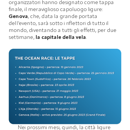
organizzatori hanno designato come tappa
finale, il meraviglioso capoluogo ligure:
Genova
, che, data la grande portata
dell’evento, sarà sotto i riflettori di tutto il
mondo, diventando a tutti gli effetti, per due
settimane,
la capitale della vela
.
Nei prossimi mesi, quindi, la città ligure