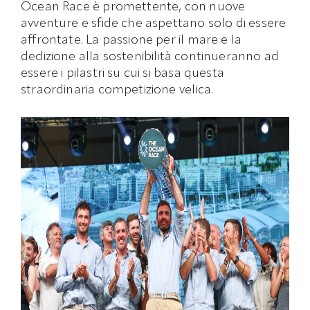
Ocean Race è promettente, con nuove
avventure e sfide che aspettano solo di essere
affrontate. La passione per il mare e la
dedizione alla sostenibilità continueranno ad
essere i pilastri su cui si basa questa
straordinaria competizione velica.