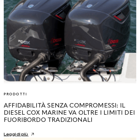
PRODOTTI
AFFIDABILITÀ SENZA COMPROMESSI: IL
DIESEL COX MARINE VA OLTRE I LIMITI DEI
FUORIBORDO TRADIZIONALI
Leggi di più