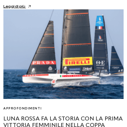
Leggi di più
APPROFONDIMENTI
LUNA ROSSA FA LA STORIA CON LA PRIMA
VITTORIA FEMMINILE NELLA COPPA