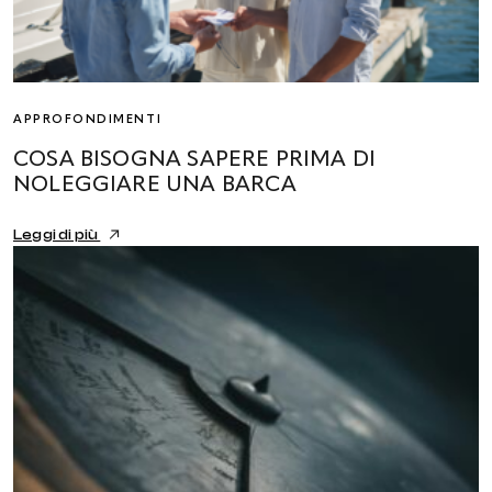
APPROFONDIMENTI
COSA BISOGNA SAPERE PRIMA DI
NOLEGGIARE UNA BARCA
Leggi di più