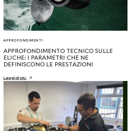
APPROFONDIMENTI
APPROFONDIMENTO TECNICO SULLE
ELICHE: I PARAMETRI CHE NE
DEFINISCONO LE PRESTAZIONI
Leggi di più