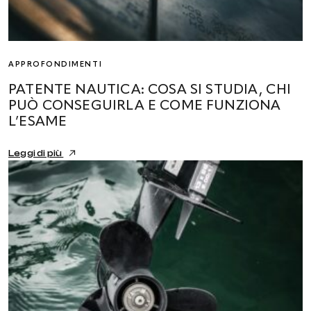
APPROFONDIMENTI
PATENTE NAUTICA: COSA SI STUDIA, CHI
PUÒ CONSEGUIRLA E COME FUNZIONA
L’ESAME
Leggi di più