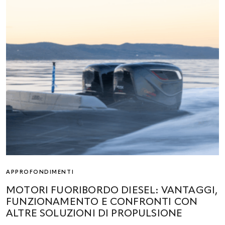
APPROFONDIMENTI
MOTORI FUORIBORDO DIESEL: VANTAGGI,
FUNZIONAMENTO E CONFRONTI CON
ALTRE SOLUZIONI DI PROPULSIONE