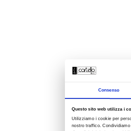
Consenso
Questo sito web utilizza i c
Utilizziamo i cookie per perso
nostro traffico. Condividiamo 