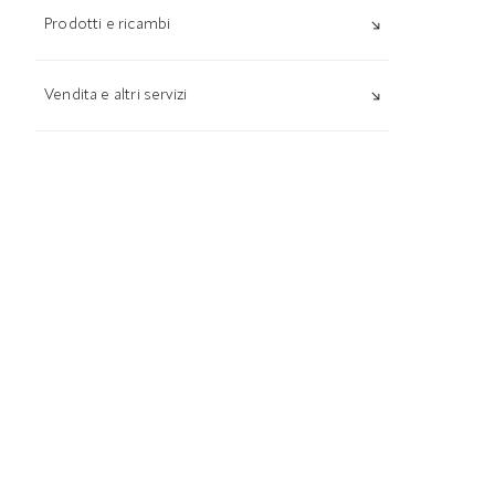
Prodotti e ricambi
Vendita e altri servizi