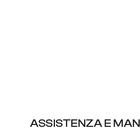
ASSISTENZA E MA