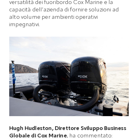
versatilità dei fuoribordo Cox Marine e la
capacità dell’azienda di fornire soluzioni ad
alto volume per ambienti operativi
impegnativi.
Hugh Hudleston, Direttore Sviluppo Business
Globale di Cox Marine
, ha commentato: