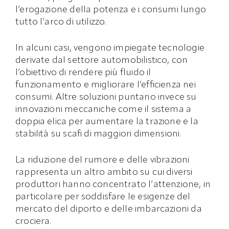
l’erogazione della potenza e i consumi lungo
tutto l’arco di utilizzo.
In alcuni casi, vengono impiegate tecnologie
derivate dal settore automobilistico, con
l’obiettivo di rendere più fluido il
funzionamento e migliorare l’efficienza nei
consumi. Altre soluzioni puntano invece su
innovazioni meccaniche come il sistema a
doppia elica per aumentare la trazione e la
stabilità su scafi di maggiori dimensioni.
La riduzione del rumore e delle vibrazioni
rappresenta un altro ambito su cui diversi
produttori hanno concentrato l’attenzione, in
particolare per soddisfare le esigenze del
mercato del diporto e delle imbarcazioni da
crociera.