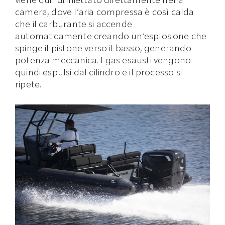
viene quindi iniettato direttamente nella
camera, dove l’aria compressa è così calda
che il carburante si accende
automaticamente creando un’esplosione che
spinge il pistone verso il basso, generando
potenza meccanica. I gas esausti vengono
quindi espulsi dal cilindro e il processo si
ripete.