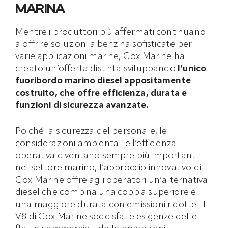
MARINA
Mentre i produttori più affermati continuano
a offrire soluzioni a benzina sofisticate per
varie applicazioni marine, Cox Marine ha
creato un’offerta distinta sviluppando
l’unico
fuoribordo marino diesel appositamente
costruito, che offre efficienza, durata e
funzioni di sicurezza avanzate.
Poiché la sicurezza del personale, le
considerazioni ambientali e l’efficienza
operativa diventano sempre più importanti
nel settore marino, l’approccio innovativo di
Cox Marine offre agli operatori un’alternativa
diesel che combina una coppia superiore e
una maggiore durata con emissioni ridotte. Il
V8 di Cox Marine soddisfa le esigenze delle