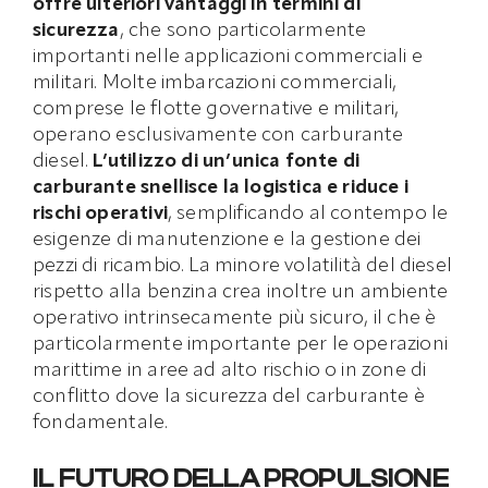
offre ulteriori vantaggi in termini di
sicurezza
, che sono particolarmente
importanti nelle applicazioni commerciali e
militari. Molte imbarcazioni commerciali,
comprese le flotte governative e militari,
operano esclusivamente con carburante
diesel.
L’utilizzo di un’unica fonte di
carburante snellisce la logistica e riduce i
rischi operativi
, semplificando al contempo le
esigenze di manutenzione e la gestione dei
pezzi di ricambio. La minore volatilità del diesel
rispetto alla benzina crea inoltre un ambiente
operativo intrinsecamente più sicuro, il che è
particolarmente importante per le operazioni
marittime in aree ad alto rischio o in zone di
conflitto dove la sicurezza del carburante è
fondamentale.
IL FUTURO DELLA PROPULSIONE