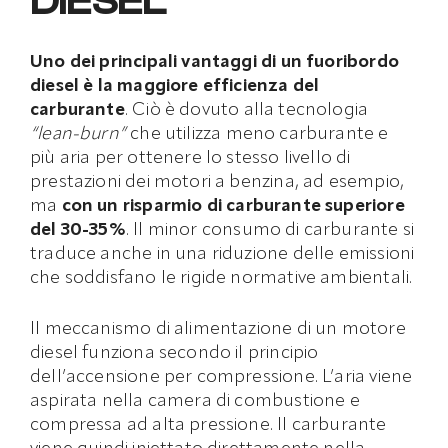
DIESEL
Uno dei principali vantaggi di un fuoribordo
diesel è la maggiore efficienza del
carburante
. Ciò è dovuto alla tecnologia
“lean-burn”
che utilizza meno carburante e
più aria per ottenere lo stesso livello di
prestazioni dei motori a benzina, ad esempio,
ma
con un risparmio di carburante superiore
del 30-35%
. Il minor consumo di carburante si
traduce anche in una riduzione delle emissioni
che soddisfano le rigide normative ambientali.
Il meccanismo di alimentazione di un motore
diesel funziona secondo il principio
dell’accensione per compressione. L’aria viene
aspirata nella camera di combustione e
compressa ad alta pressione. Il carburante