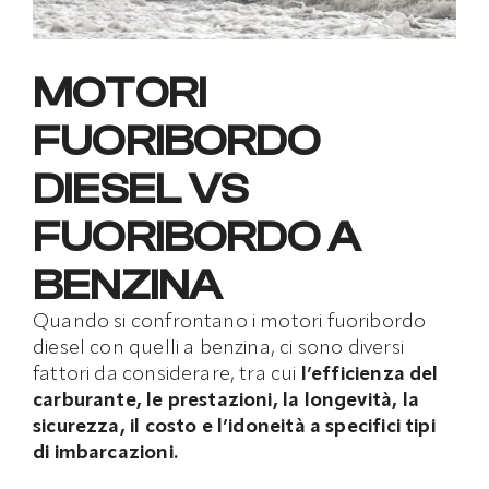
MOTORI
FUORIBORDO
DIESEL VS
FUORIBORDO A
BENZINA
Quando si confrontano i motori fuoribordo
diesel con quelli a benzina, ci sono diversi
fattori da considerare, tra cui
l’efficienza del
carburante, le prestazioni, la longevità, la
sicurezza, il costo e l’idoneità a specifici tipi
di imbarcazioni.