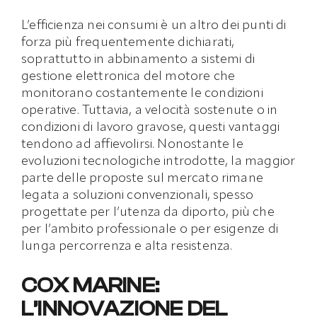
L’efficienza nei consumi è un altro dei punti di
forza più frequentemente dichiarati,
soprattutto in abbinamento a sistemi di
gestione elettronica del motore che
monitorano costantemente le condizioni
operative. Tuttavia, a velocità sostenute o in
condizioni di lavoro gravose, questi vantaggi
tendono ad affievolirsi. Nonostante le
evoluzioni tecnologiche introdotte, la maggior
parte delle proposte sul mercato rimane
legata a soluzioni convenzionali, spesso
progettate per l’utenza da diporto, più che
per l’ambito professionale o per esigenze di
lunga percorrenza e alta resistenza.
COX MARINE:
L’INNOVAZIONE DEL