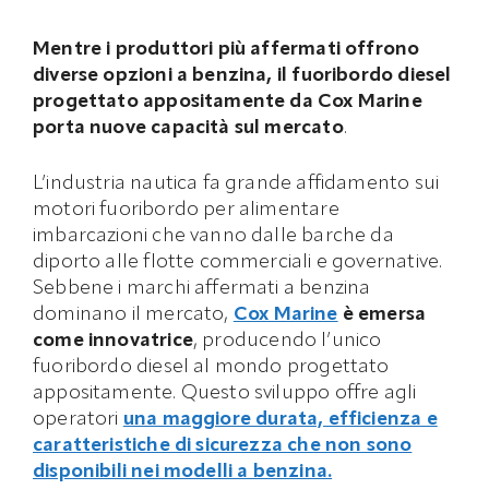
Mentre i produttori più affermati offrono
diverse opzioni a benzina, il fuoribordo diesel
progettato appositamente da Cox Marine
porta nuove capacità sul mercato
.
L’industria nautica fa grande affidamento sui
motori fuoribordo per alimentare
imbarcazioni che vanno dalle barche da
diporto alle flotte commerciali e governative.
Sebbene i marchi affermati a benzina
dominano il mercato,
Cox Marine
è emersa
come innovatrice
, producendo l’unico
fuoribordo diesel al mondo progettato
appositamente. Questo sviluppo offre agli
operatori
una maggiore durata, efficienza e
caratteristiche di sicurezza che non sono
disponibili nei modelli a benzina.