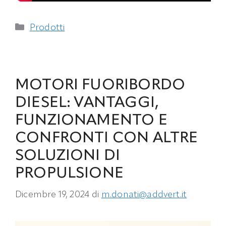
Categorie
Prodotti
MOTORI FUORIBORDO
DIESEL: VANTAGGI,
FUNZIONAMENTO E
CONFRONTI CON ALTRE
SOLUZIONI DI
PROPULSIONE
Dicembre 19, 2024
di
m.donati@addvert.it