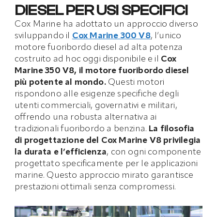
DIESEL PER USI SPECIFICI
Cox Marine ha adottato un approccio diverso
sviluppando il
Cox Marine 300 V8
, l’unico
motore fuoribordo diesel ad alta potenza
costruito ad hoc oggi disponibile e il
Cox
Marine 350 V8, il motore fuoribordo diesel
più potente al mondo.
Questi motori
rispondono alle esigenze specifiche degli
utenti commerciali, governativi e militari,
offrendo una robusta alternativa ai
tradizionali fuoribordo a benzina.
La filosofia
di progettazione del Cox Marine V8 privilegia
la durata e l’efficienza
, con ogni componente
progettato specificamente per le applicazioni
marine. Questo approccio mirato garantisce
prestazioni ottimali senza compromessi.