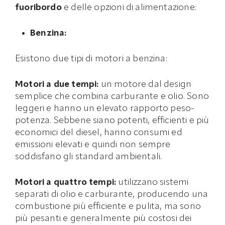
fuoribordo
e delle opzioni di alimentazione:
Benzina:
Esistono due tipi di motori a benzina:
Motori a due tempi:
un motore dal design
semplice che combina carburante e olio. Sono
leggeri e hanno un elevato rapporto peso-
potenza. Sebbene siano potenti, efficienti e più
economici del diesel, hanno consumi ed
emissioni elevati e quindi non sempre
soddisfano gli standard ambientali.
Motori a quattro tempi:
utilizzano sistemi
separati di olio e carburante, producendo una
combustione più efficiente e pulita, ma sono
più pesanti e generalmente più costosi dei