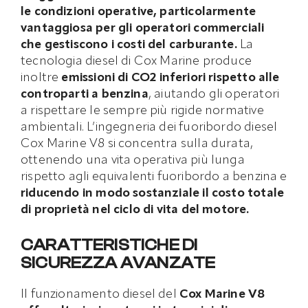
le condizioni operative, particolarmente
vantaggiosa per gli operatori commerciali
che gestiscono i costi del carburante.
La
tecnologia diesel di Cox Marine produce
inoltre
emissioni di CO2 inferiori rispetto alle
controparti a benzina
, aiutando gli operatori
a rispettare le sempre più rigide normative
ambientali. L’ingegneria dei fuoribordo diesel
Cox Marine V8 si concentra sulla durata,
ottenendo una vita operativa più lunga
rispetto agli equivalenti fuoribordo a benzina e
riducendo in modo sostanziale il costo totale
di proprietà nel ciclo di vita del motore.
CARATTERISTICHE DI
SICUREZZA AVANZATE
Il funzionamento diesel del
Cox Marine V8