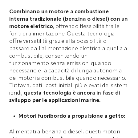
Combinano un motore a combustione
interna tradizionale (benzina o diesel) con un
motore elettrico
, offrendo flessibilità tra le
fonti di alimentazione. Questa tecnologia
offre versatilità grazie alla possibilità di
passare dall’alimentazione elettrica a quella a
combustibile, consentendo un
funzionamento senza emissioni quando
necessario e la capacità di lunga autonomia
dei motori a combustibile quando necessario.
Tuttavia, dati i costi iniziali più elevati dei sistemi
ibridi,
questa tecnologia è ancora in fase di
sviluppo per le applicazioni marine.
Motori fuoribordo a propulsione a getto:
Alimentati a benzina o diesel, questi motori