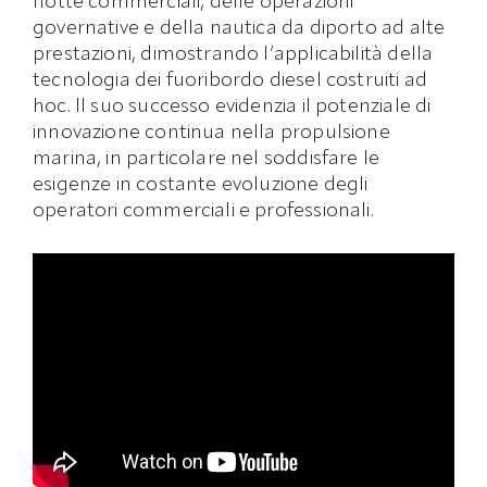
flotte commerciali, delle operazioni
governative e della nautica da diporto ad alte
prestazioni, dimostrando l’applicabilità della
tecnologia dei fuoribordo diesel costruiti ad
hoc. Il suo successo evidenzia il potenziale di
innovazione continua nella propulsione
marina, in particolare nel soddisfare le
esigenze in costante evoluzione degli
operatori commerciali e professionali.