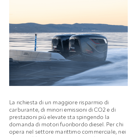
La richiesta di un maggiore risparmio di
carburante, di minori emissioni di CO2 e di
prestazioni più elevate sta spingendo la
domanda di motori fuoribordo diesel. Per chi
opera nel settore marittimo commerciale, nei