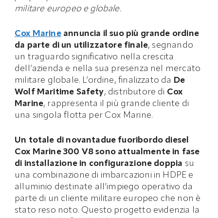
militare europeo e globale.
C
ox Marine
annuncia il suo più grande ordine
da parte di un utilizzatore finale
, segnando
un traguardo significativo nella crescita
dell’azienda e nella sua presenza nel mercato
militare globale. L’ordine, finalizzato da
De
Wolf Maritime Safety
, distributore di
Cox
Marine
, rappresenta il più grande cliente di
una singola flotta per Cox Marine.
Un totale di novantadue fuoribordo diesel
Cox Marine 300 V8 sono attualmente in fase
di installazione in configurazione doppia
su
una combinazione di imbarcazioni in HDPE e
alluminio destinate all’impiego operativo da
parte di un cliente militare europeo che non è
stato reso noto. Questo progetto evidenzia la