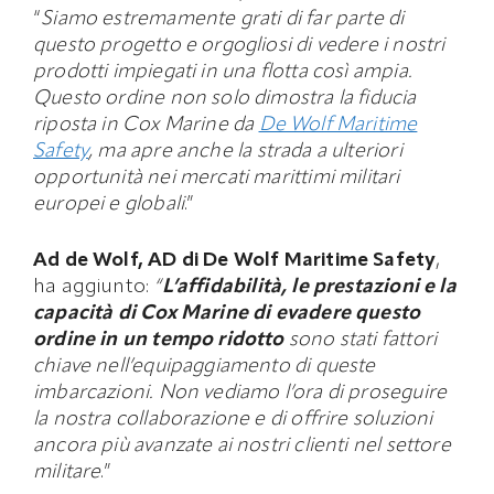
“
Siamo estremamente grati di far parte di
questo progetto e orgogliosi di vedere i nostri
prodotti impiegati in una flotta così ampia.
Questo ordine non solo dimostra la fiducia
riposta in Cox Marine da
De Wolf Maritime
Safety
, ma apre anche la strada a ulteriori
opportunità nei mercati marittimi militari
europei e globali
.”
Ad de Wolf, AD di De Wolf Maritime Safety
,
ha aggiunto:
“
L’affidabilità, le prestazioni e la
capacità di Cox Marine di evadere questo
ordine in un tempo ridotto
sono stati fattori
chiave nell’equipaggiamento di queste
imbarcazioni. Non vediamo l’ora di proseguire
la nostra collaborazione e di offrire soluzioni
ancora più avanzate ai nostri clienti nel settore
militare
.”