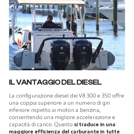
IL VANTAGGIO DEL DIESEL
La configurazione diesel dei V8 300 e 350 offre
una coppia superiore a un numero di giri
inferiore rispetto ai motori a benzina,
consentendo una migliore accelerazione e
capacità di carico. Questo
si traduce in una
maggiore efficienza del carburante in tutte