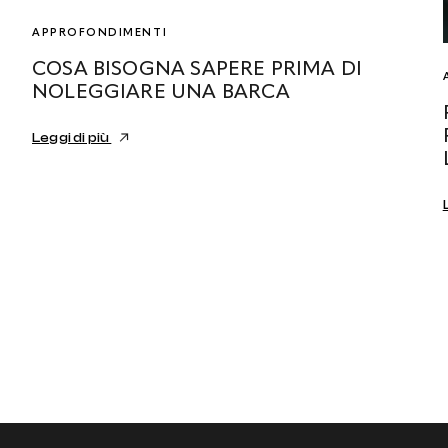
APPROFONDIMENTI
COSA BISOGNA SAPERE PRIMA DI
NOLEGGIARE UNA BARCA
Leggi di più